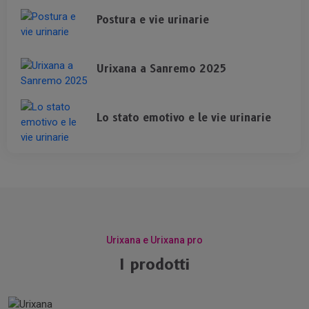
Postura e vie urinarie
Urixana a Sanremo 2025
Lo stato emotivo e le vie urinarie
Urixana e Urixana pro
I prodotti