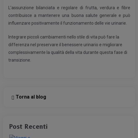
L’assunzione bilanciata e regolare di frutta, verdura e fibre
contribuisce a mantenere una buona salute generale e può
influenzare positivamente il funzionamento delle vie urinarie.
Integrare piccoli cambiamenti nello stile di vita può fare la
differenza nel preservare il benessere urinario e migliorare
complessivamente la qualità della vita durante questa fase di
transizione.
Torna al blog
Post Recenti