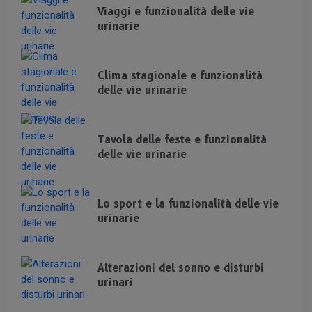
Viaggi e funzionalità delle vie
urinarie
Clima stagionale e funzionalità
delle vie urinarie
Tavola delle feste e funzionalità
delle vie urinarie
Lo sport e la funzionalità delle vie
urinarie
Alterazioni del sonno e disturbi
urinari