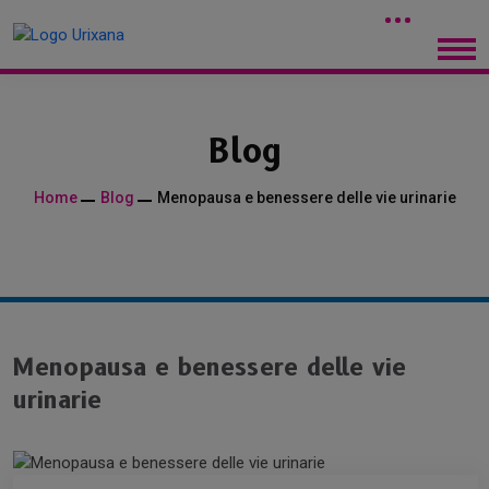
Blog
Home
Blog
Menopausa e benessere delle vie urinarie
Menopausa e benessere delle vie
urinarie