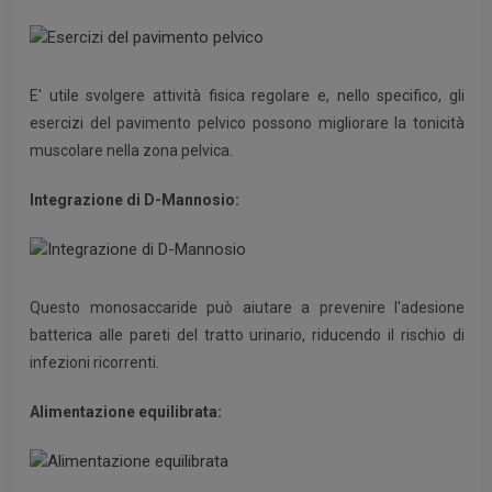
E' utile svolgere attività fisica regolare e, nello specifico, gli
esercizi del pavimento pelvico possono migliorare la tonicità
muscolare nella zona pelvica.
Integrazione di D-Mannosio:
Questo monosaccaride può aiutare a prevenire l'adesione
batterica alle pareti del tratto urinario, riducendo il rischio di
infezioni ricorrenti.
Alimentazione equilibrata: