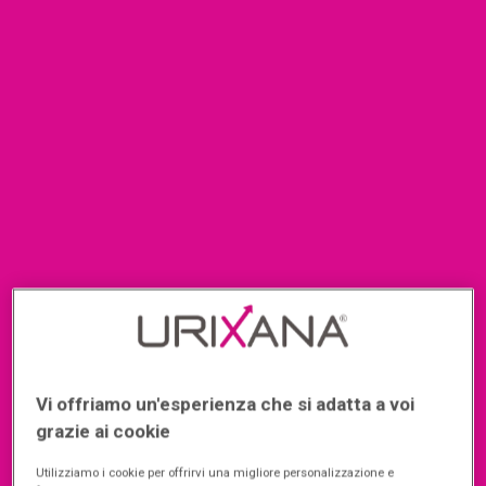
TIPI DI COOKIE CHE UTILIZZIAMO
Cookie tecnici
:
Vi offriamo un'esperienza che si adatta a voi
grazie ai cookie
Utilizziamo i cookie per offrirvi una migliore personalizzazione e